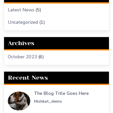
Latest News
(5)
Uncategorized
(1)
Archives
October 2023
(6)
Recent News
The Blog Title Goes Here
Mishkat_demo