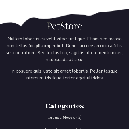
Nullam lobortis eu velit vitae tristique. Etiam sed massa
non tellus fringilla imperdiet. Donec accumsan odio a felis
suscipit rutrum. Sed lectus leo, sagittis ut elementum nec,
malesuada at arcu.
In posuere quis justo sit amet lobortis. Pellentesque
interdum tristique tortor eget ultricies.
Categories
Latest News
(5)