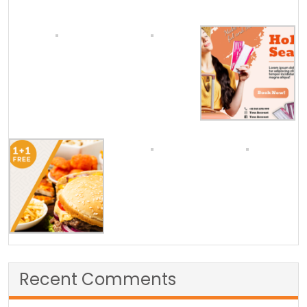
Recent Comments