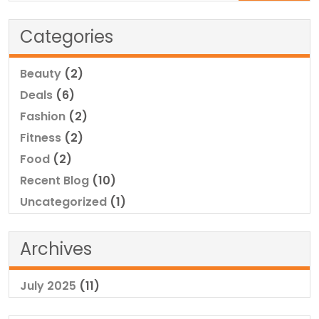
Categories
Beauty
(2)
Deals
(6)
Fashion
(2)
Fitness
(2)
Food
(2)
Recent Blog
(10)
Uncategorized
(1)
Archives
July 2025
(11)