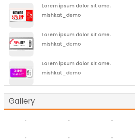
Lorem ipsum dolor sit ame.
mishkat_demo
Lorem ipsum dolor sit ame.
mishkat_demo
Lorem ipsum dolor sit ame.
mishkat_demo
Gallery